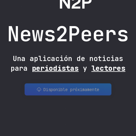
News2Peers
Una aplicación de noticias
para
periodistas
y
lectores
Disponible próximamente